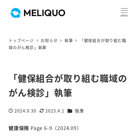
MENU
トップページ
お知らせ
執筆
「健保組合が取り組む職
域のがん検診」執筆
「健保組合が取り組む職域の
がん検診」執筆
カテゴリー
2024.9.30
2025.4.1
執筆
投稿日
更新日
健康保険
Page 6-9（2024.09）