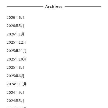
Archives
2026年6月
2026年5月
2026年1月
2025年12月
2025年11月
2025年10月
2025年8月
2025年6月
2024年11月
2024年9月
2024年5月