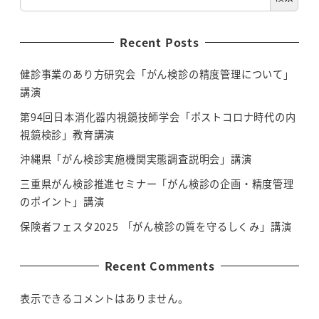
Recent Posts
健診事業のあり方研究会「がん検診の精度管理について」
講演
第94回日本消化器内視鏡技師学会「ポストコロナ時代の内
視鏡検診」教育講演
沖縄県「がん検診実施機関実態調査説明会」講演
三重県がん検診推進セミナー「がん検診の企画・精度管理
のポイント」講演
保険者フェスタ2025 「がん検診の質を守るしくみ」講演
Recent Comments
表示できるコメントはありません。