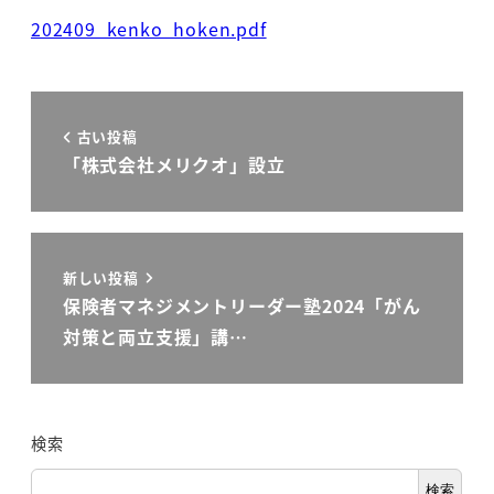
202409_kenko_hoken.pdf
古い投稿
「株式会社メリクオ」設立
新しい投稿
保険者マネジメントリーダー塾2024「がん
対策と両立支援」講…
検索
検索